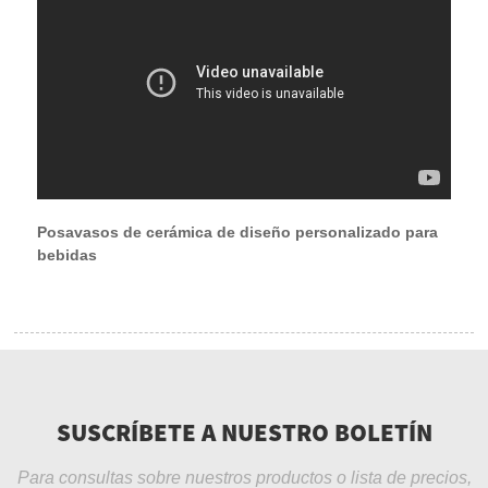
Posavasos de cerámica de diseño personalizado para
bebidas
SUSCRÍBETE A NUESTRO BOLETÍN
Para consultas sobre nuestros productos o lista de precios,