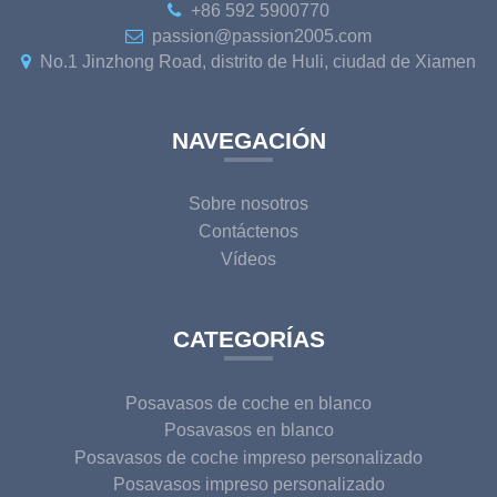
+86 592 5900770
passion@passion2005.com
No.1 Jinzhong Road, distrito de Huli, ciudad de Xiamen
NAVEGACIÓN
Sobre nosotros
Contáctenos
Vídeos
CATEGORÍAS
Posavasos de coche en blanco
Posavasos en blanco
Posavasos de coche impreso personalizado
Posavasos impreso personalizado