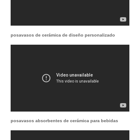
posavasos de cerámica de diseño personalizado
posavasos absorbentes de cerámica para bebidas