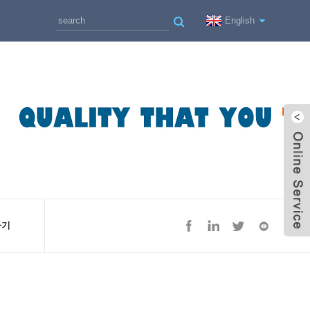
English
하기