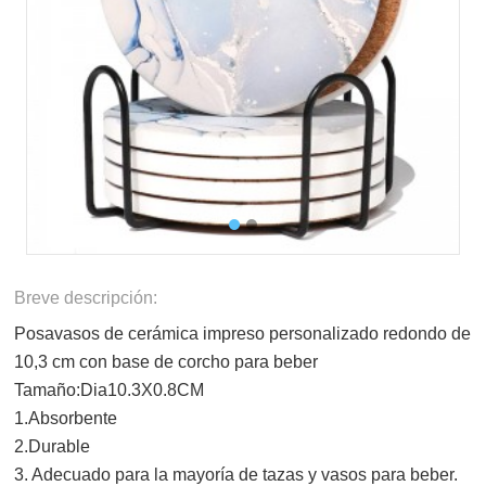
Breve descripción:
Posavasos de cerámica impreso personalizado redondo de
10,3 cm con base de corcho para beber
Tamaño:Dia10.3X0.8CM
1.Absorbente
2.Durable
3. Adecuado para la mayoría de tazas y vasos para beber.