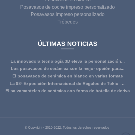
Posavasos de coche impreso personalizado
Posavasos impreso personalizado
Trébedes
ÚLTIMAS NOTICIAS
La innovadora tecnología 3D eleva la personalización...
Los posavasos de cerámica son la mejor opción para...
El posavasos de cerámica en blanco en varias formas
La 98ª Exposición Internacional de Regalos de Tokio –...
El salvamanteles de cerámica con forma de botella de deriva
tiene ...
© Copyright - 2010-2022: Todos los derechos reservados.