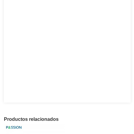
Productos relacionados