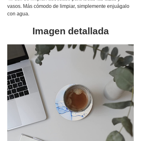
vasos. Más cómodo de limpiar, simplemente enjuágalo
con agua.
Imagen detallada