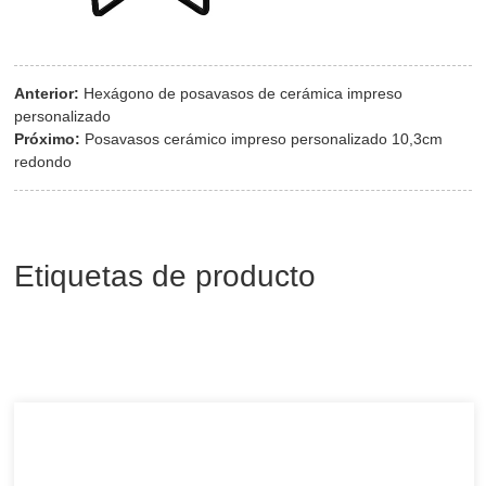
Anterior:
Hexágono de posavasos de cerámica impreso
personalizado
Próximo:
Posavasos cerámico impreso personalizado 10,3cm
redondo
Etiquetas de producto