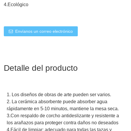
4.Ecológico
Envíanos un correo electrónico
Detalle del producto
1. Los diseños de obras de arte pueden ser varios.
2. La cerámica absorbente puede absorber agua
rápidamente en 5-10 minutos, mantiene la mesa seca.
3.Con respaldo de corcho antideslizante y resistente a
los arañazos para proteger contra daños no deseados
4.Fácil de limpiar: adecuado para todas las tazas y