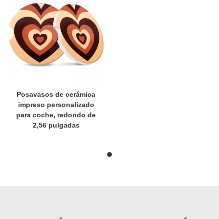
Posavasos de cerámica
impreso personalizado
para coche, redondo de
2,56 pulgadas